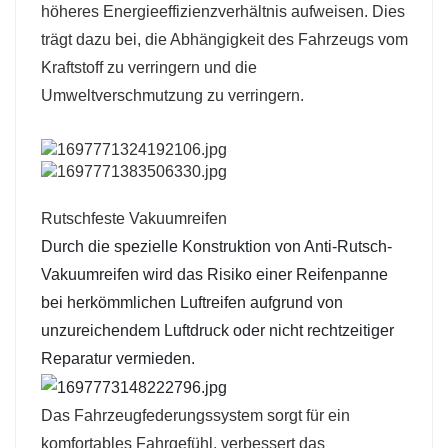
höheres Energieeffizienzverhältnis aufweisen. Dies
trägt dazu bei, die Abhängigkeit des Fahrzeugs vom
Kraftstoff zu verringern und die
Umweltverschmutzung zu verringern.
Rutschfeste Vakuumreifen
Durch die spezielle Konstruktion von Anti-Rutsch-
Vakuumreifen wird das Risiko einer Reifenpanne
bei herkömmlichen Luftreifen aufgrund von
unzureichendem Luftdruck oder nicht rechtzeitiger
Reparatur vermieden.
Das Fahrzeugfederungssystem sorgt für ein
komfortables Fahrgefühl, verbessert das