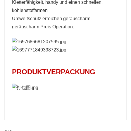
Kletterfähigkeit,
handy
und einen schnellen,
kohlenstoffarmen
Umweltschutz
erreichen
geräuscharm,
geräuscharm
Preis
Operation.
PRODUKTVERPACKUNG