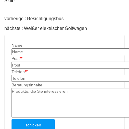
Aktie:
vorherige : Besichtigungsbus
nächste : Weißer elektrischer Golfwagen
Name
Post
Telefon
Beratungsinhalte
schicken