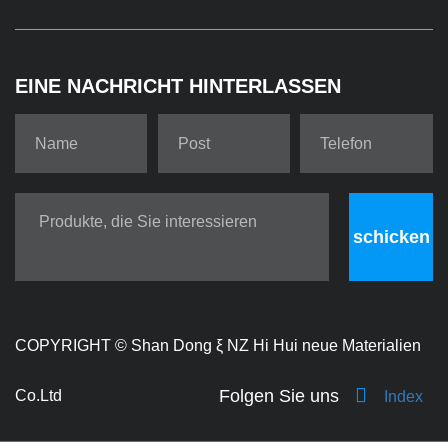
EINE NACHRICHT HINTERLASSEN
schicken
COPYRIGHT ©
Shan Dong ξ NZ Hi Hui neue Materialien
Folgen Sie uns
Co.Ltd
Index