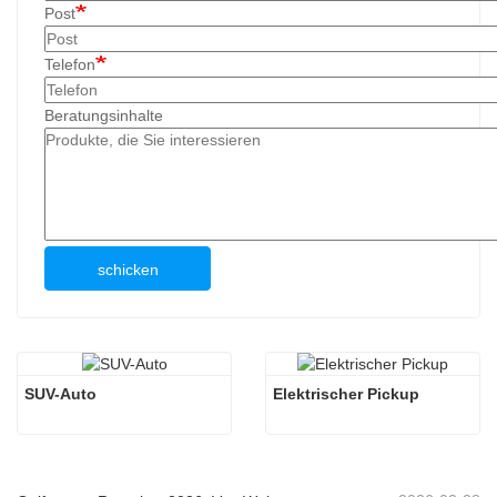
Post
Telefon
Beratungsinhalte
schicken
SUV-Auto
Elektrischer Pickup