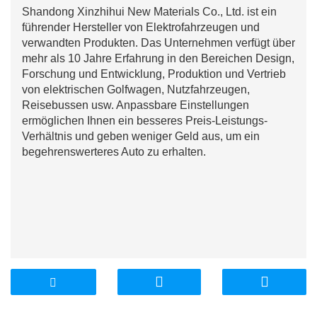
Shandong Xinzhihui New Materials Co., Ltd. ist ein
führender Hersteller von Elektrofahrzeugen und
verwandten Produkten. Das Unternehmen verfügt über
mehr als 10 Jahre Erfahrung in den Bereichen Design,
Forschung und Entwicklung, Produktion und Vertrieb
von elektrischen Golfwagen, Nutzfahrzeugen,
Reisebussen usw. Anpassbare Einstellungen
ermöglichen Ihnen ein besseres Preis-Leistungs-
Verhältnis und geben weniger Geld aus, um ein
begehrenswerteres Auto zu erhalten.