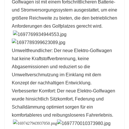
Golfwagen ist mit einem fortschrittlicheren Batterie-
und Stromversorgungssystem ausgestattet, um eine
größere Reichweite zu bieten, die den betrieblichen
Anforderungen des Golfplatzes gerecht wird.
Umweltfreundlicher: Der neue Elektro-Golfwagen
hat keine Kraftstoffverbrennung, keine
Abgasemissionen und reduziert so die
Umweltverschmutzung im Einklang mit dem
Konzept der nachhaltigen Entwicklung.
Verbesserter Komfort: Der neue Elektro-Golfwagen
wurde hinsichtlich Sitzkomfort, Federung und
Schalldämmung optimiert sorgen für ein
komfortableres und reibungsloseres Fahrerlebnis.