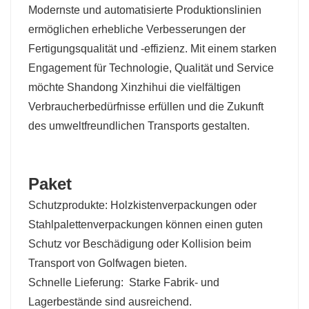
Modernste und automatisierte Produktionslinien
ermöglichen erhebliche Verbesserungen der
Fertigungsqualität und -effizienz. Mit einem starken
Engagement für Technologie, Qualität und Service
möchte Shandong Xinzhihui die vielfältigen
Verbraucherbedürfnisse erfüllen und die Zukunft
des umweltfreundlichen Transports gestalten.
Paket
Schutzprodukte: Holzkistenverpackungen oder
Stahlpalettenverpackungen können einen guten
Schutz vor Beschädigung oder Kollision beim
Transport von Golfwagen bieten.
Schnelle Lieferung:
Starke Fabrik- und
Lagerbestände sind ausreichend.