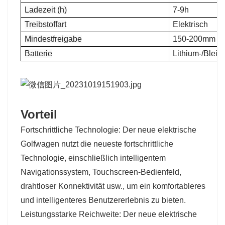
Ladezeit (h)
7-9h
Treibstoffart
Elektrisch
Mindestfreigabe
150-200mm
Batterie
Lithium-/Blei-
Vorteil
Fortschrittliche Technologie: Der neue elektrische
Golfwagen nutzt die neueste fortschrittliche
Technologie, einschließlich intelligentem
Navigationssystem, Touchscreen-Bedienfeld,
drahtloser Konnektivität usw., um ein komfortableres
und intelligenteres Benutzererlebnis zu bieten.
Leistungsstarke Reichweite: Der neue elektrische