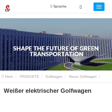
Sprache
Heim
PRODUKTE
Golfwagen
Neuer Golfwagen
Weißer elektrischer Golfwagen
Weißer elektrischer Golfwagen