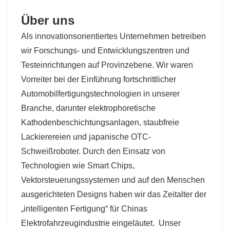
Über uns
Als innovationsorientiertes Unternehmen betreiben
wir Forschungs- und Entwicklungszentren und
Testeinrichtungen auf Provinzebene. Wir waren
Vorreiter bei der Einführung fortschrittlicher
Automobilfertigungstechnologien in unserer
Branche, darunter elektrophoretische
Kathodenbeschichtungsanlagen, staubfreie
Lackierereien und japanische OTC-
Schweißroboter. Durch den Einsatz von
Technologien wie Smart Chips,
Vektorsteuerungssystemen und auf den Menschen
ausgerichteten Designs haben wir das Zeitalter der
„intelligenten Fertigung“ für Chinas
Elektrofahrzeugindustrie eingeläutet.
Unser