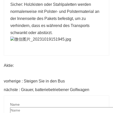
Sicher: Holzkisten oder Stahlpaletten werden
normalerweise mit Polster- und Polstermaterial an
der Innenseite des Pakets befestigt, um zu
verhindern, dass es während des Transports
schwankt oder abstürzt.
Aktie:
vorherige : Steigen Sie in den Bus
nächste : Grauer, batteriebetriebener Golfwagen
Name