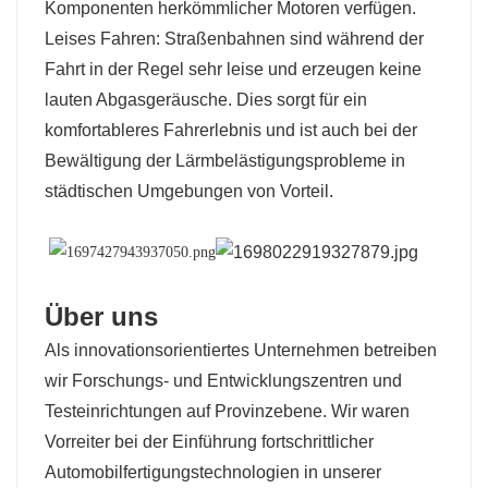
Komponenten herkömmlicher Motoren verfügen.
Leises Fahren: Straßenbahnen sind während der
Fahrt in der Regel sehr leise und erzeugen keine
lauten Abgasgeräusche. Dies sorgt für ein
komfortableres Fahrerlebnis und ist auch bei der
Bewältigung der Lärmbelästigungsprobleme in
städtischen Umgebungen von Vorteil.
Über uns
Als innovationsorientiertes Unternehmen betreiben
wir Forschungs- und Entwicklungszentren und
Testeinrichtungen auf Provinzebene. Wir waren
Vorreiter bei der Einführung fortschrittlicher
Automobilfertigungstechnologien in unserer