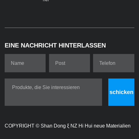
EINE NACHRICHT HINTERLASSEN
schicken
COPYRIGHT ©
Shan Dong ξ NZ Hi Hui neue Materialien