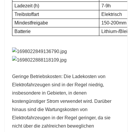
Ladezeit (h)
7-9h
Treibstoffart
Elektrisch
Mindestfreigabe
150-200mm
Batterie
Lithium-/Blei-
Geringe Betriebskosten: Die Ladekosten von
Elektrofahrzeugen sind in der Regel niedrig,
insbesondere in Gebieten, in denen
kostengünstiger Strom verwendet wird. Darüber
hinaus sind die Wartungskosten von
Elektrofahrzeugen in der Regel geringer, da sie
nicht über die zahlreichen beweglichen