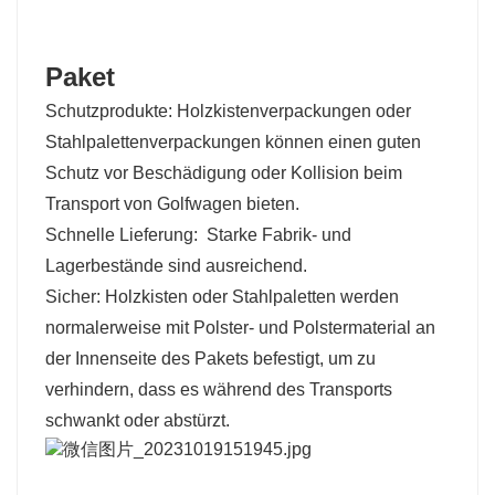
Paket
Schutzprodukte: Holzkistenverpackungen oder
Stahlpalettenverpackungen können einen guten
Schutz vor Beschädigung oder Kollision beim
Transport von Golfwagen bieten.
Schnelle Lieferung:
Starke Fabrik- und
Lagerbestände sind ausreichend.
Sicher: Holzkisten oder Stahlpaletten werden
normalerweise mit Polster- und Polstermaterial an
der Innenseite des Pakets befestigt, um zu
verhindern, dass es während des Transports
schwankt oder abstürzt.