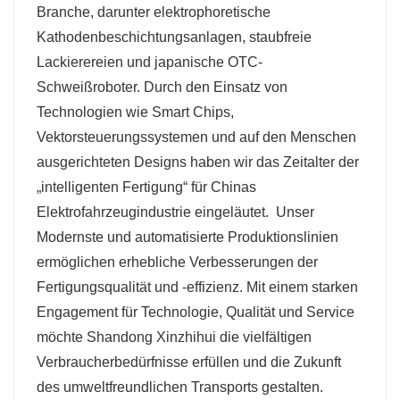
Branche, darunter elektrophoretische
Kathodenbeschichtungsanlagen, staubfreie
Lackierereien und japanische OTC-
Schweißroboter. Durch den Einsatz von
Technologien wie Smart Chips,
Vektorsteuerungssystemen und auf den Menschen
ausgerichteten Designs haben wir das Zeitalter der
„intelligenten Fertigung“ für Chinas
Elektrofahrzeugindustrie eingeläutet.
Unser
Modernste und automatisierte Produktionslinien
ermöglichen erhebliche Verbesserungen der
Fertigungsqualität und -effizienz. Mit einem starken
Engagement für Technologie, Qualität und Service
möchte Shandong Xinzhihui die vielfältigen
Verbraucherbedürfnisse erfüllen und die Zukunft
des umweltfreundlichen Transports gestalten.