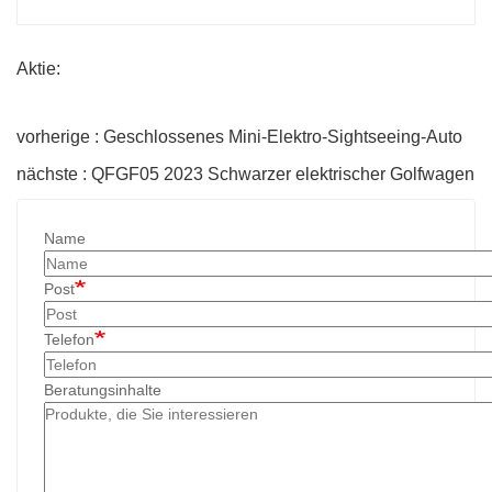
Aktie:
vorherige : Geschlossenes Mini-Elektro-Sightseeing-Auto
nächste : QFGF05 2023 Schwarzer elektrischer Golfwagen
Name
Post
Telefon
Beratungsinhalte