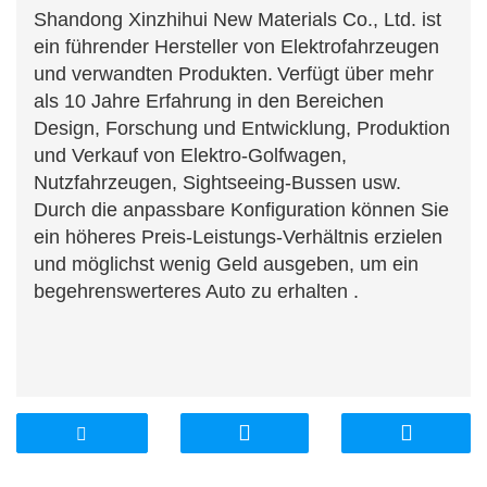
Shandong Xinzhihui New Materials Co., Ltd. ist
ein führender Hersteller von Elektrofahrzeugen
und verwandten Produkten.
Verfügt über mehr
als 10 Jahre Erfahrung in den Bereichen
Design, Forschung und Entwicklung, Produktion
und Verkauf von Elektro-Golfwagen,
Nutzfahrzeugen, Sightseeing-Bussen usw.
Durch die anpassbare Konfiguration können Sie
ein höheres Preis-Leistungs-Verhältnis erzielen
und möglichst wenig Geld ausgeben, um ein
begehrenswerteres Auto zu erhalten .