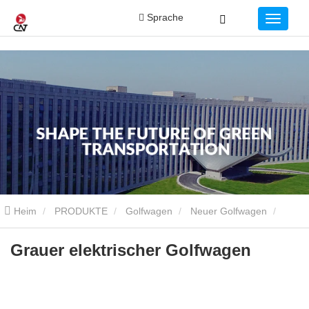
Sprache
Heim
PRODUKTE
Golfwagen
Neuer Golfwagen
Grauer elektrischer Golfwagen
Grauer elektrischer Golfwagen