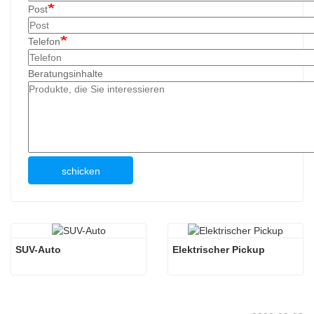
Post
Telefon
Beratungsinhalte
schicken
SUV-Auto
Elektrischer Pickup