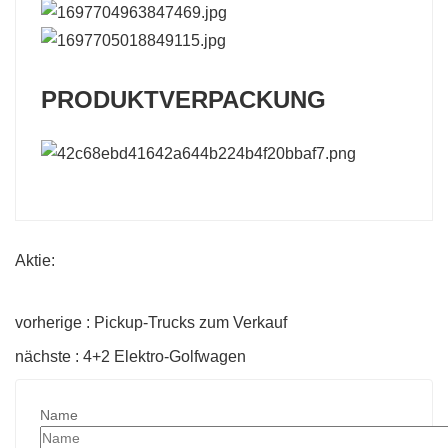
PRODUKTVERPACKUNG
Aktie:
vorherige : Pickup-Trucks zum Verkauf
nächste : 4+2 Elektro-Golfwagen
Name