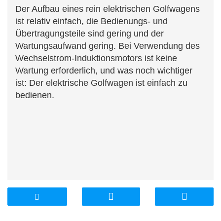
Der Aufbau eines rein elektrischen Golfwagens
ist relativ einfach, die Bedienungs- und
Übertragungsteile sind gering und der
Wartungsaufwand gering. Bei Verwendung des
Wechselstrom-Induktionsmotors ist keine
Wartung erforderlich, und was noch wichtiger
ist: Der elektrische Golfwagen ist einfach zu
bedienen.