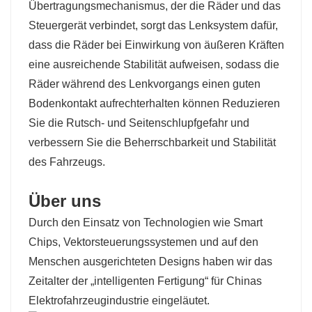
Übertragungsmechanismus, der die Räder und das
Steuergerät verbindet, sorgt das Lenksystem dafür,
dass die Räder bei Einwirkung von äußeren Kräften
eine ausreichende Stabilität aufweisen, sodass die
Räder während des Lenkvorgangs einen guten
Bodenkontakt aufrechterhalten können Reduzieren
Sie die Rutsch- und Seitenschlupfgefahr und
verbessern Sie die Beherrschbarkeit und Stabilität
des Fahrzeugs.
Über uns
Durch den Einsatz von Technologien wie Smart
Chips, Vektorsteuerungssystemen und auf den
Menschen ausgerichteten Designs haben wir das
Zeitalter der „intelligenten Fertigung“ für Chinas
Elektrofahrzeugindustrie eingeläutet.