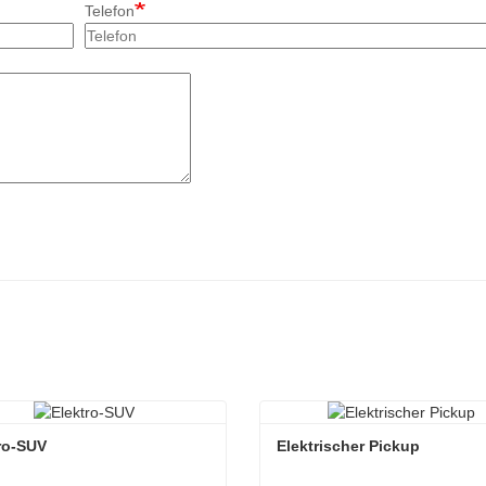
Telefon
ro-SUV
Elektrischer Pickup