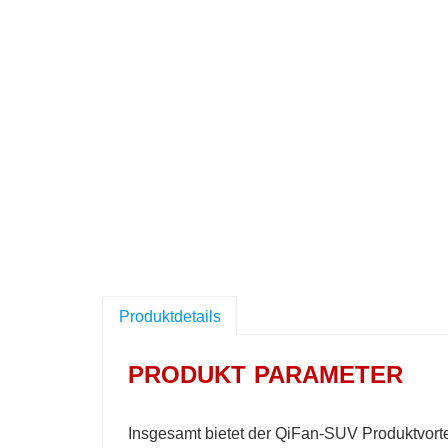
Produktdetails
PRODUKT
PARAMETER
Insgesamt bietet der QiFan-SUV Produktvortei