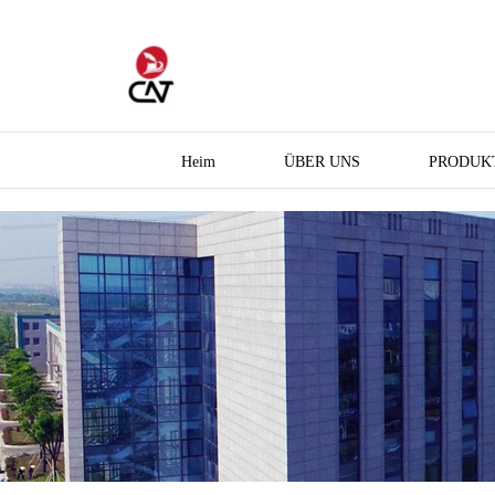
Heim
ÜBER UNS
PRODUK