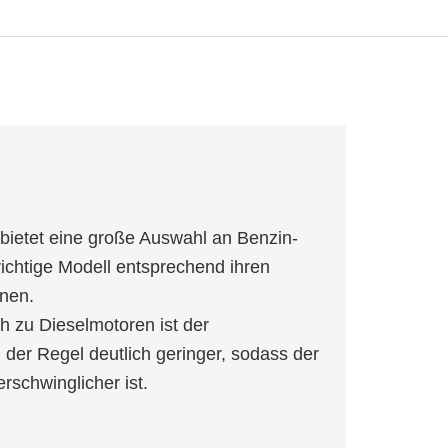
bietet eine große Auswahl an Benzin-
chtige Modell entsprechend ihren
nen.
ch zu Dieselmotoren ist der
der Regel deutlich geringer, sodass der
schwinglicher ist.