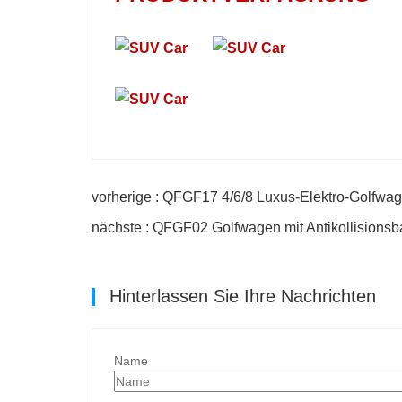
vorherige : QFGF17 4/6/8 Luxus-Elektro-Golfwa
nächste : QFGF02 Golfwagen mit Antikollisionsb
Hinterlassen Sie Ihre Nachrichten
Name