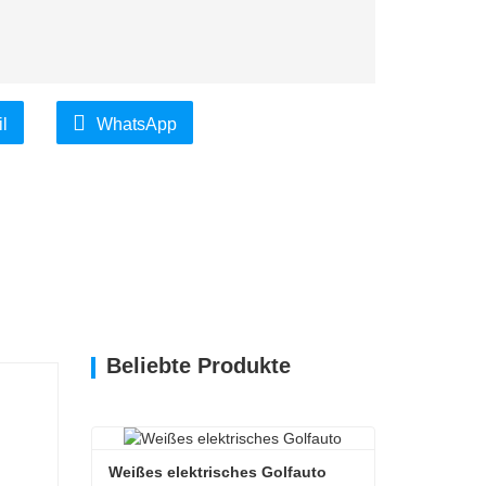
l
WhatsApp
Beliebte Produkte
Weißes elektrisches Golfauto