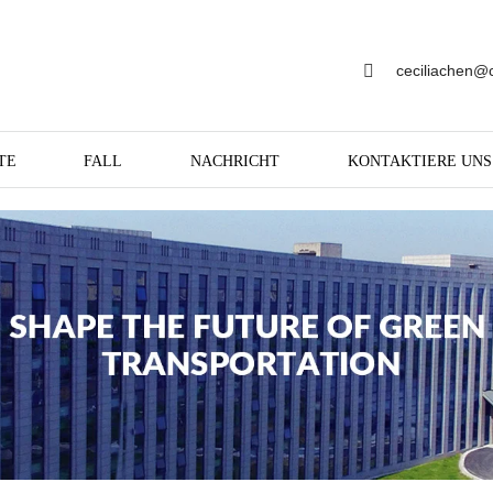
ceciliachen@
TE
FALL
NACHRICHT
KONTAKTIERE UNS